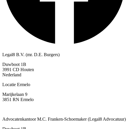
Legal8 B.V. (mr. D.E. Burgers)
Duwboot 1B
3991 CD Houten
Nederland
Locatie Ermelo
Marijkelaan 9
3851 RN Ermelo
Advocatenkantoor M.C. Franken-Schoemaker (Legal8 Advocatuur)
Duwboot 1B