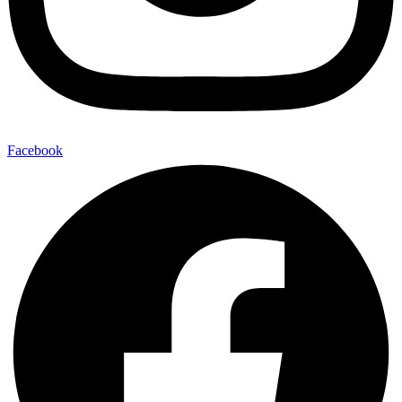
Facebook