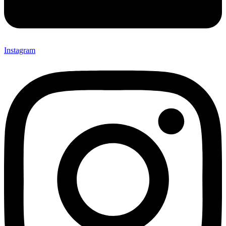
Instagram