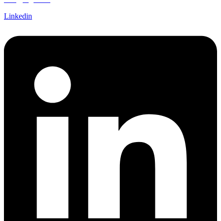
Linkedin